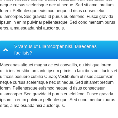
neque cursus scelerisque nec ut neque. Sed sit amet pretium
lorem. Pellentesque euismod neque id risus consectetur
ullamcorper. Sed gravida id purus eu eleifend. Fusce gravida
ipsum in enim pulvinar pellentesque. Sed condimentum purus
eros, a malesuada nisi auctor quis.
Vivamus ut ullamcorper nisl. Maecenas
facilisis?
Maecenas aliquet magna ac est convallis, eu tristique lorem
ultricies. Vestibulum ante ipsum primis in faucibus orci luctus et
ultrices posuere cubilia Curae; Vestibulum ut risus accumsan
neque cursus scelerisque nec ut neque. Sed sit amet pretium
lorem. Pellentesque euismod neque id risus consectetur
ullamcorper. Sed gravida id purus eu eleifend. Fusce gravida
ipsum in enim pulvinar pellentesque. Sed condimentum purus
eros, a malesuada nisi auctor quis.