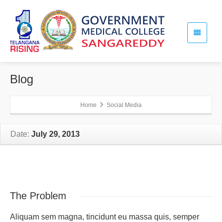
Blog
Home
Social Media
Date:
July 29, 2013
The
Problem
Aliquam sem magna, tincidunt eu massa quis, semper